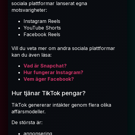
sociala plattformar lanserat egna
motsvarigheter:
Instagram Reels
YouTube Shorts
Facebook Reels
Vill du veta mer om andra sociala plattformar
kan du även läsa:
Vad är Snapchat?
Hur fungerar Instagram?
Vem äger Facebook?
Hur tjänar TikTok pengar?
TikTok genererar intäkter genom flera olika
affärsmodeller.
De största är:
annonsering