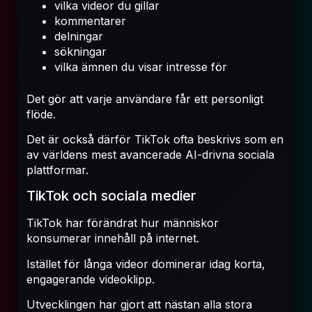
vilka videor du gillar
kommentarer
delningar
sökningar
vilka ämnen du visar intresse för
Det gör att varje användare får ett personligt
flöde.
Det är också därför TikTok ofta beskrivs som en
av världens mest avancerade AI-drivna sociala
plattformar.
TikTok och sociala medier
TikTok har förändrat hur människor
konsumerar innehåll på internet.
Istället för långa videor dominerar idag korta,
engagerande videoklipp.
Utvecklingen har gjort att nästan alla stora