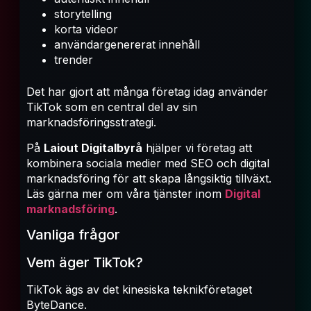
storytelling
korta videor
användargenererat innehåll
trender
Det har gjort att många företag idag använder
TikTok som en central del av sin
marknadsföringsstrategi.
På
Laiout Digitalbyrå
hjälper vi företag att
kombinera sociala medier med SEO och digital
marknadsföring för att skapa långsiktig tillväxt.
Läs gärna mer om våra tjänster inom
Digital
marknadsföring
.
Vanliga frågor
Vem äger TikTok?
TikTok ägs av det kinesiska teknikföretaget
ByteDance.