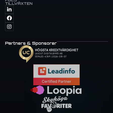
TILLVÄXTEN
Partners & Sponsorer