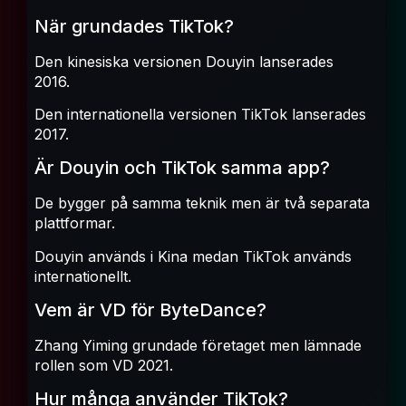
När grundades TikTok?
Den kinesiska versionen Douyin lanserades
2016.
Den internationella versionen TikTok lanserades
2017.
Är Douyin och TikTok samma app?
De bygger på samma teknik men är två separata
plattformar.
Douyin används i Kina medan TikTok används
internationellt.
Vem är VD för ByteDance?
Zhang Yiming grundade företaget men lämnade
rollen som VD 2021.
Hur många använder TikTok?