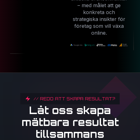
– med målet att ge
konkreta och
strategiska insikter för
företag som vill växa
online.
// REDO ATT SKAPA RESULTAT?
Låt oss skapa
mätbara resultat
tillsammans