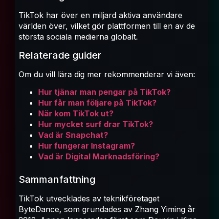
TikTok har över en miljard aktiva användare
världen över, vilket gör plattformen till en av de
största sociala medierna globalt.
Relaterade guider
Om du vill lära dig mer rekommenderar vi även:
Hur tjänar man pengar på TikTok?
Hur får man följare på TikTok?
När kom TikTok ut?
Hur mycket surf drar TikTok?
Vad är Snapchat?
Hur fungerar Instagram?
Vad är Digital Marknadsföring?
Sammanfattning
TikTok utvecklades av teknikföretaget
ByteDance, som grundades av Zhang Yiming år