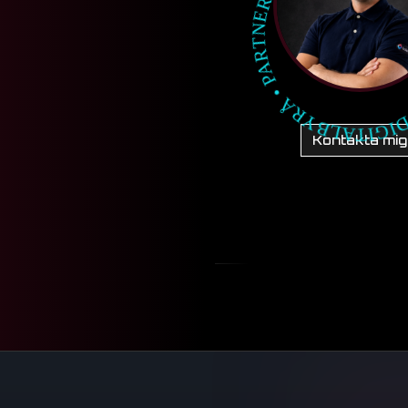
Kontakta mig