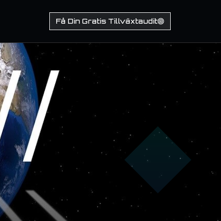
Få Din Gratis Tillväxtaudit