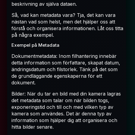
beskrivning av själva dataen.
Så, vad kan metadata vara? Tja, det kan vara
nästan vad som helst, men det hjälper oss att
förstå och organisera informationen. Låt oss titta
på några exempel.
Exempel på Metadata
Dokumentmetadata: Inom filhantering innebär
detta information som författare, skapat datum,
ändringsdatum och filstorlek. Tänk på det som
de grundläggande egenskaperna för ett
dokument.
Bilder: När du tar en bild med din kamera lagras
det metadata som talar om när bilden togs,
exponeringstid och till och med vilken typ av
kamera som användes. Det är denna typ av
information som hjälper dig att organisera och
hitta bilder senare.