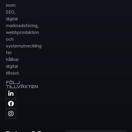
inom
SEO,
digital
marknadsföring,
webbproduktion
och
systemutveckling
för
hållbar
digital
tillväxt.
FÖLJ
TILLVÄXTEN