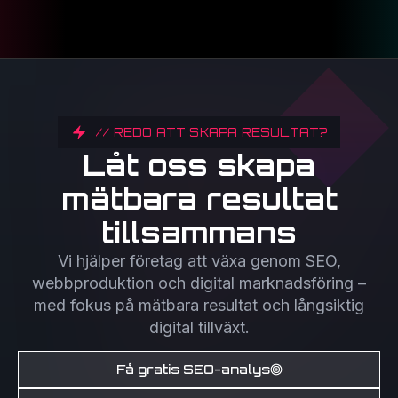
// REDO ATT SKAPA RESULTAT?
Låt oss skapa
mätbara resultat
tillsammans
Vi hjälper företag att växa genom SEO,
webbproduktion och digital marknadsföring –
med fokus på mätbara resultat och långsiktig
digital tillväxt.
Få gratis SEO-analys