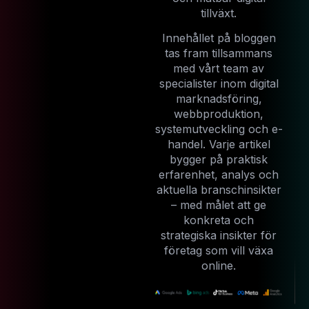
tillväxt.
Innehållet på bloggen
tas fram tillsammans
med vårt team av
specialister inom digital
marknadsföring,
webbproduktion,
systemutveckling och e-
handel. Varje artikel
bygger på praktisk
erfarenhet, analys och
aktuella branschinsikter
– med målet att ge
konkreta och
strategiska insikter för
företag som vill växa
online.