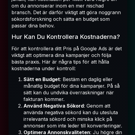
om du annonserar inom en mer nischad
bransch. Det är därför viktigt att göra noggrann
sökordsforskning och sätta en budget som
passar dina behov.
Hur Kan Du Kontrollera Kostnaderna?
För att kontrollera ditt Pris på Google Ads är det
viktigt att optimera dina kampanjer och följa
bästa praxis. Här är några tips för att hålla
kostnaderna under kontroll:
Sätt en Budget
: Bestäm en daglig eller
månatlig budget för dina kampanjer. På så
sätt kan du undvika överraskningar när
fakturan kommer.
Använd Negativa Sökord
: Genom att
använda negativa sökord kan du utesluta
irrelevanta sökord och minska klick på
annonser som inte leder till konverteringar.
Optimera Annonskvaliteten
: Ju högre din