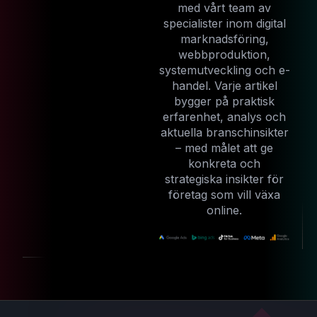
med vårt team av
specialister inom digital
marknadsföring,
webbproduktion,
systemutveckling och e-
handel. Varje artikel
bygger på praktisk
erfarenhet, analys och
aktuella branschinsikter
– med målet att ge
konkreta och
strategiska insikter för
företag som vill växa
online.