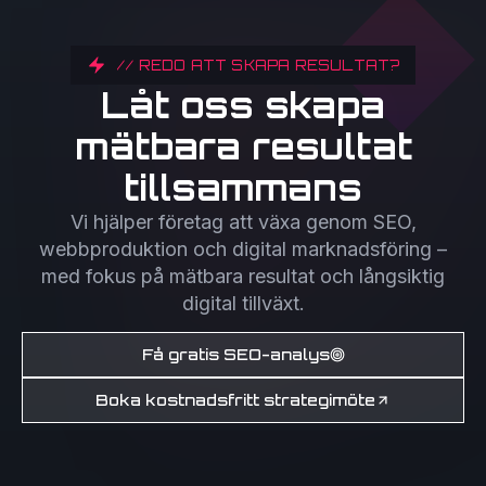
// REDO ATT SKAPA RESULTAT?
Låt oss skapa
mätbara resultat
tillsammans
Vi hjälper företag att växa genom SEO,
webbproduktion och digital marknadsföring –
med fokus på mätbara resultat och långsiktig
digital tillväxt.
Få gratis SEO-analys
Boka kostnadsfritt strategimöte