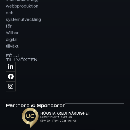
webbproduktion
och
systemutveckling
för
hållbar
digital
tillväxt.
FÖLJ
TILLVÄXTEN
Partners & Sponsorer