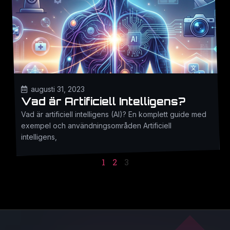
augusti 31, 2023
Vad är Artificiell Intelligens?
Vad är artificiell intelligens (AI)? En komplett guide med
exempel och användningsområden Artificiell
intelligens,
1
2
3