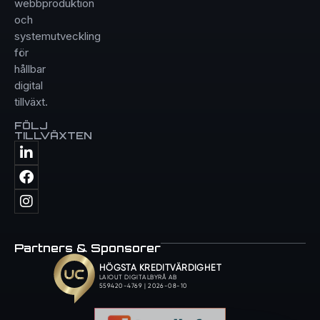
webbproduktion
och
systemutveckling
för
hållbar
digital
tillväxt.
FÖLJ
TILLVÄXTEN
Partners & Sponsorer