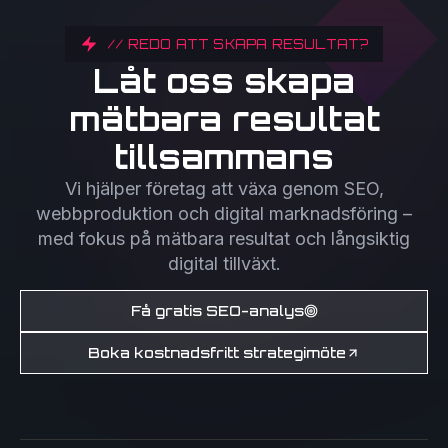
// REDO ATT SKAPA RESULTAT?
Låt oss skapa
mätbara resultat
tillsammans
Vi hjälper företag att växa genom SEO,
webbproduktion och digital marknadsföring –
med fokus på mätbara resultat och långsiktig
digital tillväxt.
Få gratis SEO-analys
Boka kostnadsfritt strategimöte