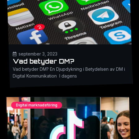
september 3, 2023
Vad betyder DM?
Vad betyder DM? En Djupdykning i Betydelsen av DM i
Digital Kommunikation I dagens
Digital marknadsföring