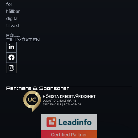
för
hållbar
digital
tillväxt.
FÖLJ
TILLVÄXTEN
Partners & Sponsorer