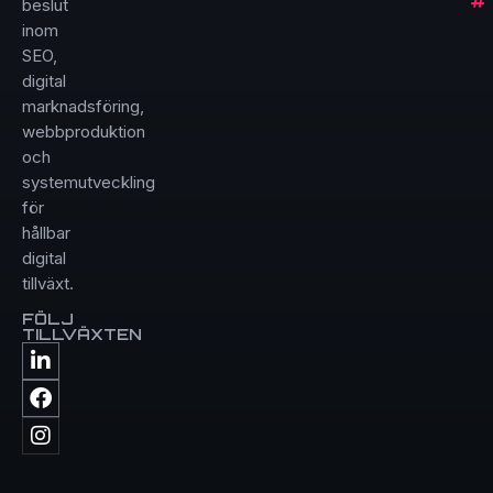
beslut
inom
SEO,
digital
marknadsföring,
webbproduktion
och
systemutveckling
för
hållbar
digital
tillväxt.
FÖLJ
TILLVÄXTEN