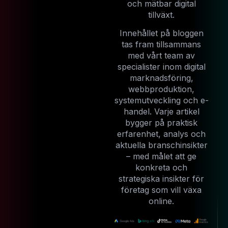
och mätbar digital
tillväxt.
Innehållet på bloggen
tas fram tillsammans
med vårt team av
specialister inom digital
marknadsföring,
webbproduktion,
systemutveckling och e-
handel. Varje artikel
bygger på praktisk
erfarenhet, analys och
aktuella branschinsikter
– med målet att ge
konkreta och
strategiska insikter för
företag som vill växa
online.