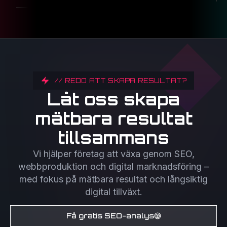
// REDO ATT SKAPA RESULTAT?
Låt oss skapa
mätbara resultat
tillsammans
Vi hjälper företag att växa genom SEO,
webbproduktion och digital marknadsföring –
med fokus på mätbara resultat och långsiktig
digital tillväxt.
Få gratis SEO-analys