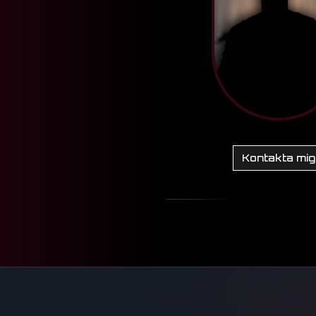
Kontakta mig