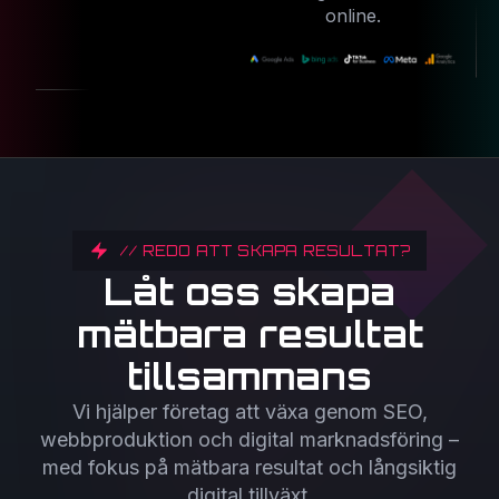
online.
// REDO ATT SKAPA RESULTAT?
Låt oss skapa
mätbara resultat
tillsammans
Vi hjälper företag att växa genom SEO,
webbproduktion och digital marknadsföring –
med fokus på mätbara resultat och långsiktig
digital tillväxt.