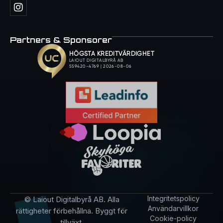
Partners & Sponsorer
Integritetspolicy
© Laiout Digitalbyrå AB. Alla
Användarvillkor
rättigheter förbehållna. Byggt för
Cookie-policy
tillväxt.