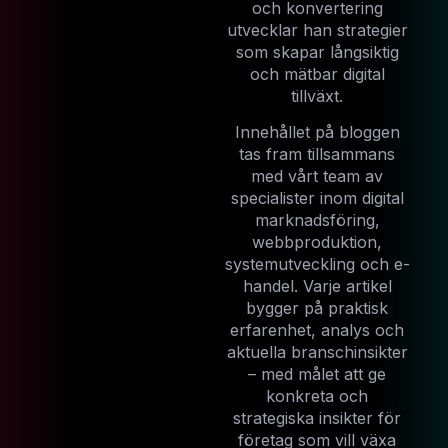
och konvertering
utvecklar han strategier
som skapar långsiktig
och mätbar digital
tillväxt.
Innehållet på bloggen
tas fram tillsammans
med vårt team av
specialister inom digital
marknadsföring,
webbproduktion,
systemutveckling och e-
handel. Varje artikel
bygger på praktisk
erfarenhet, analys och
aktuella branschinsikter
– med målet att ge
konkreta och
strategiska insikter för
företag som vill växa