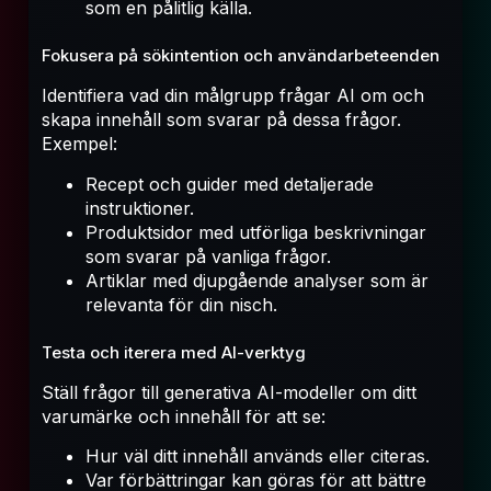
som en pålitlig källa.
Fokusera på sökintention och användarbeteenden
Identifiera vad din målgrupp frågar AI om och
skapa innehåll som svarar på dessa frågor.
Exempel:
Recept och guider med detaljerade
instruktioner.
Produktsidor med utförliga beskrivningar
som svarar på vanliga frågor.
Artiklar med djupgående analyser som är
relevanta för din nisch.
Testa och iterera med AI-verktyg
Ställ frågor till generativa AI-modeller om ditt
varumärke och innehåll för att se:
Hur väl ditt innehåll används eller citeras.
Var förbättringar kan göras för att bättre