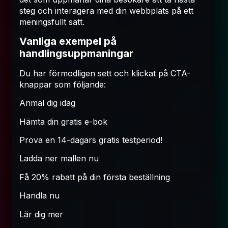
steg och interagera med din webbplats på ett
meningsfullt sätt.
Vanliga exempel på
handlingsuppmaningar
Du har förmodligen sett och klickat på CTA-
knappar som följande:
Anmäl dig idag
Hämta din gratis e-bok
Prova en 14-dagars gratis testperiod!
Ladda ner mallen nu
Få 20% rabatt på din första beställning
Handla nu
Lär dig mer