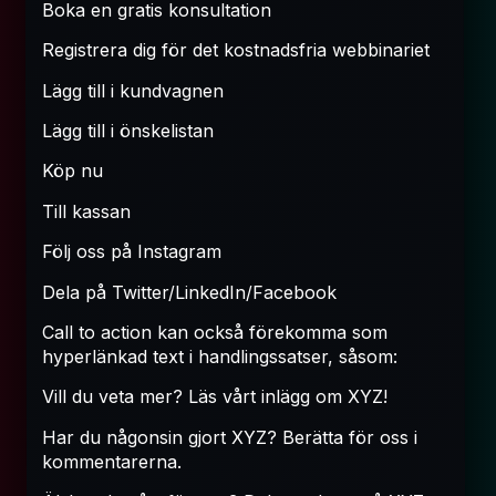
Boka en gratis konsultation
Registrera dig för det kostnadsfria webbinariet
Lägg till i kundvagnen
Lägg till i önskelistan
Köp nu
Till kassan
Följ oss på Instagram
Dela på Twitter/LinkedIn/Facebook
Call to action kan också förekomma som
hyperlänkad text i handlingssatser, såsom:
Vill du veta mer? Läs vårt inlägg om XYZ!
Har du någonsin gjort XYZ? Berätta för oss i
kommentarerna.