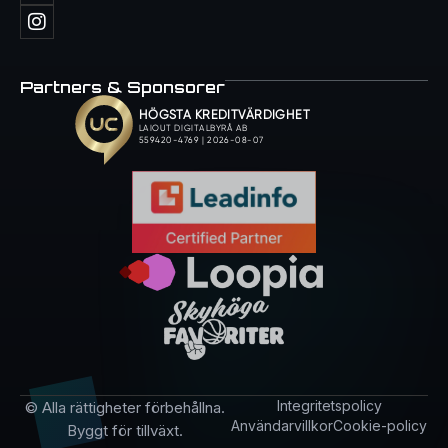
Partners & Sponsorer
Integritetspolicy
© Alla rättigheter förbehållna.
Användarvillkor
Cookie-policy
Byggt för tillväxt.