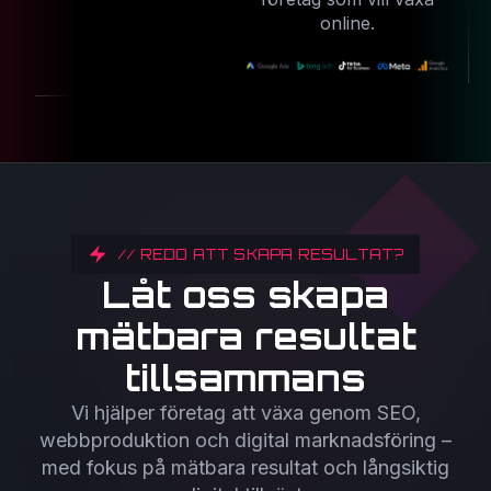
online.
// REDO ATT SKAPA RESULTAT?
Låt oss skapa
mätbara resultat
tillsammans
Vi hjälper företag att växa genom SEO,
webbproduktion och digital marknadsföring –
med fokus på mätbara resultat och långsiktig