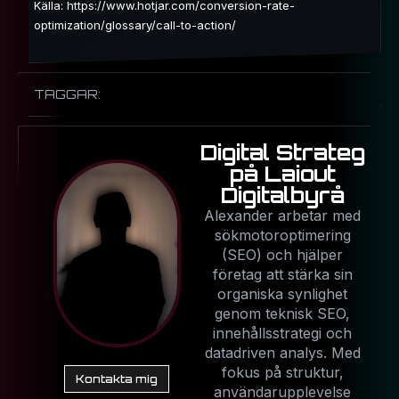
Källa: https://www.hotjar.com/conversion-rate-
optimization/glossary/call-to-action/
TAGGAR:
Digital Strateg
på Laiout
Digitalbyrå
Alexander arbetar med
sökmotoroptimering
(SEO) och hjälper
företag att stärka sin
organiska synlighet
genom teknisk SEO,
innehållsstrategi och
datadriven analys. Med
fokus på struktur,
Kontakta mig
användarupplevelse