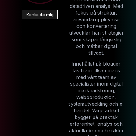
datadriven analys. Med
fokus på struktur,
Kontakta mig
användarupplevelse
och konvertering
utvecklar han strategier
som skapar långsiktig
och mätbar digital
tillväxt.
Innehållet på bloggen
tas fram tillsammans
med vårt team av
specialister inom digital
marknadsföring,
webbproduktion,
systemutveckling och e-
handel. Varje artikel
bygger på praktisk
erfarenhet, analys och
aktuella branschinsikter