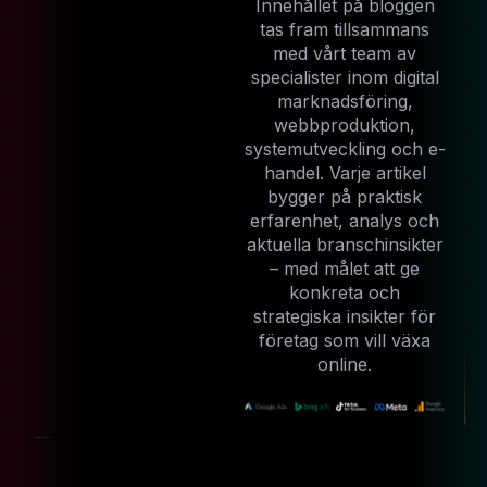
Innehållet på bloggen
tas fram tillsammans
med vårt team av
specialister inom digital
marknadsföring,
webbproduktion,
systemutveckling och e-
handel. Varje artikel
bygger på praktisk
erfarenhet, analys och
aktuella branschinsikter
– med målet att ge
konkreta och
strategiska insikter för
företag som vill växa
online.