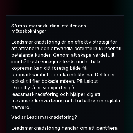
Så maximerar du dina intäkter och
mötesbokningar!
Leadsmarknadsföring är en effektiv strategi för
att attrahera och omvandla potentiella kunder till
betalande kunder. Genom att skapa värdefullt
innehåll och engagera leads under hela
köpresan kan ditt företag både få
uppmärksamhet och öka intäkterna. Det leder
också till fler bokade möten. På Laiout
Digitalbyrå är vi experter på
leadsmarknadsföring och hjälper dig att
maximera konvertering och förbättra din digitala
närvaro.
Vad är Leadsmarknadsföring?
Leadsmarknadsföring handlar om att identifiera