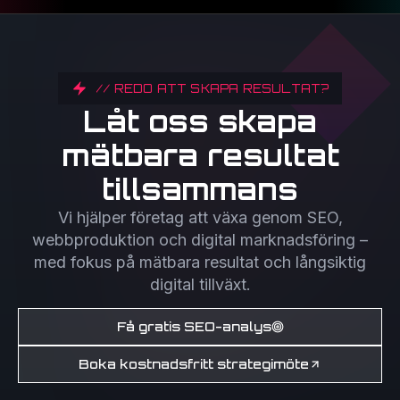
// REDO ATT SKAPA RESULTAT?
Låt oss skapa
mätbara resultat
tillsammans
Vi hjälper företag att växa genom SEO,
webbproduktion och digital marknadsföring –
med fokus på mätbara resultat och långsiktig
digital tillväxt.
Få gratis SEO-analys
Boka kostnadsfritt strategimöte