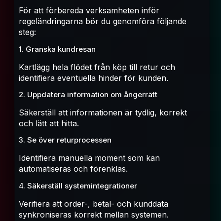
För att förbereda verksamheten inför
regeländringarna bör du genomföra följande
steg:
1. Granska kundresan
Kartlägg hela flödet från köp till retur och
identifiera eventuella hinder för kunden.
2. Uppdatera information om ångerrätt
Säkerställ att informationen är tydlig, korrekt
och lätt att hitta.
3. Se över returprocessen
Identifiera manuella moment som kan
automatiseras och förenklas.
4. Säkerställ systemintegrationer
Verifiera att order-, betal- och kunddata
synkroniseras korrekt mellan systemen.