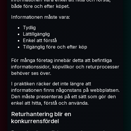
både före och efter köpet.
Informationen måste vara:
Tydlig
Lättillgänglig
Enkel att förstå
Tillgänglig före och efter köp
För många företag innebär detta att befintliga
informationssidor, köpvillkor och returprocesser
behöver ses över.
I praktiken räcker det inte längre att
informationen finns någonstans på webbplatsen.
Den måste presenteras på ett sätt som gör den
enkel att hitta, förstå och använda.
Returhantering blir en
konkurrensfördel