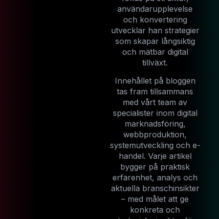
användarupplevelse
och konvertering
utvecklar han strategier
som skapar långsiktig
och mätbar digital
tillväxt.
Innehållet på bloggen
tas fram tillsammans
med vårt team av
specialister inom digital
marknadsföring,
webbproduktion,
systemutveckling och e-
handel. Varje artikel
bygger på praktisk
erfarenhet, analys och
aktuella branschinsikter
– med målet att ge
konkreta och