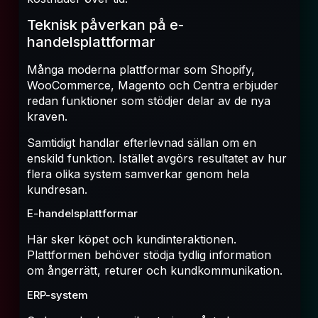
Teknisk påverkan på e-
handelsplattformar
Många moderna plattformar som Shopify,
WooCommerce, Magento och Centra erbjuder
redan funktioner som stödjer delar av de nya
kraven.
Samtidigt handlar efterlevnad sällan om en
enskild funktion. Istället avgörs resultatet av hur
flera olika system samverkar genom hela
kundresan.
E-handelsplattformar
Här sker köpet och kundinteraktionen.
Plattformen behöver stödja tydlig information
om ångerrätt, returer och kundkommunikation.
ERP-system