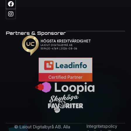
Partners & Sponsorer
Integritetspolicy
© Laiout Digitalbyrå AB. Alla