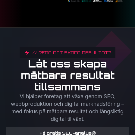
// REDO ATT SKAPA RESULTAT?
Låt oss skapa
mätbara resultat
tillsammans
Vi hjälper företag att växa genom SEO,
webbproduktion och digital marknadsföring –
med fokus på mätbara resultat och långsiktig
digital tillväxt.
Få gratis SEO-analys