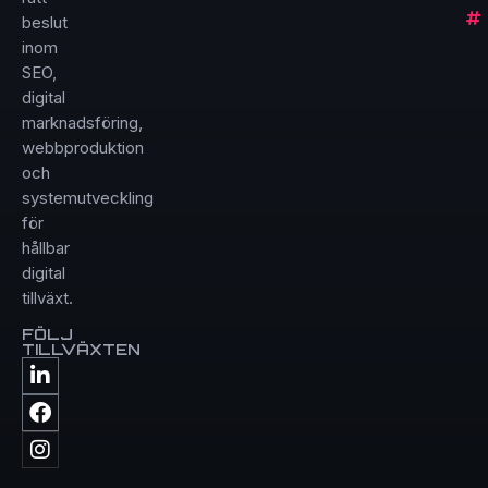
beslut
inom
SEO,
digital
marknadsföring,
webbproduktion
och
systemutveckling
för
hållbar
digital
tillväxt.
FÖLJ
TILLVÄXTEN