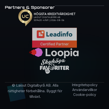
Partners & Sponsorer
Integritetspolicy
© Laiout Digitalbyrå AB. Alla
Användarvillkor
rättigheter förbehållna. Byggt för
Cookie-policy
tillväxt.