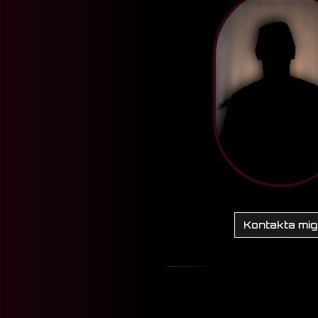
Kontakta mig