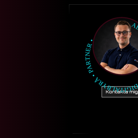
Kontakta mig