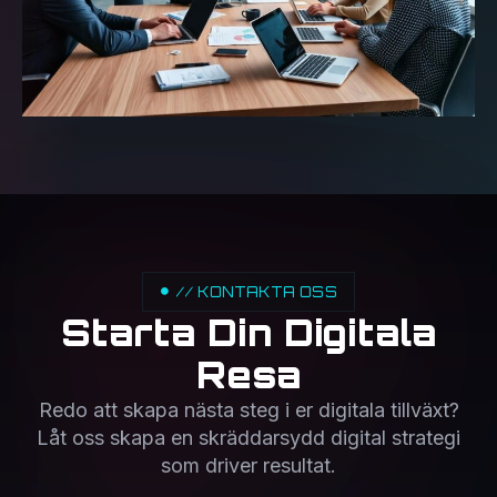
// KONTAKTA OSS
Starta Din Digitala
Resa
Redo att skapa nästa steg i er digitala tillväxt?
Låt oss skapa en skräddarsydd digital strategi
som driver resultat.