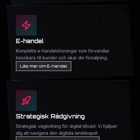
05
E-handel
Kompletta e-handelslösningar som förvandlar
besökare till kunder och ökar din försäljning.
Läs mer om E-handel
06
Strategisk Rådgivning
Strategisk vägledning för digital tillväxt. Vi hjälper
dig att navigera den digitala landskapet.