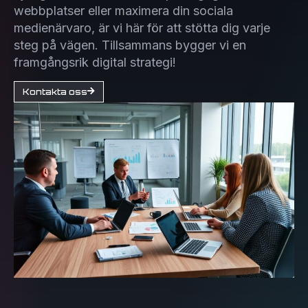
webbplatser eller maximera din sociala
medienärvaro, är vi här för att stötta dig varje
steg på vägen. Tillsammans bygger vi en
framgångsrik digital strategi!
Kontakta oss