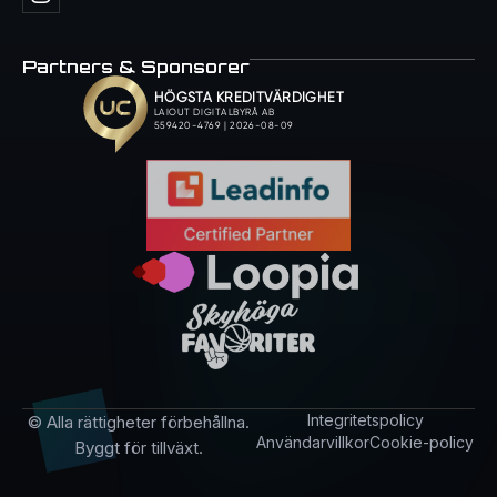
Partners & Sponsorer
Integritetspolicy
© Alla rättigheter förbehållna.
Användarvillkor
Cookie-policy
Byggt för tillväxt.