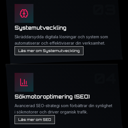
03
Systemutveckling
Skräddarsydda digitala lösningar och system som
automatiserar och effektiviserar din verksamhet.
Läs mer om Systemutveckling
04
Sökmotoroptimering (SEO)
Avancerad SEO-strategi som förbättrar din synlighet
i sökmotorer och driver organisk trafik.
Läs mer om SEO