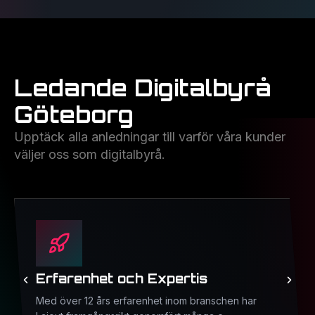
Ledande Digitalbyrå
Göteborg
Upptäck alla anledningar till varför våra kunder
väljer oss som digitalbyrå.
Erfarenhet och Expertis
Med över 12 års erfarenhet inom branschen har