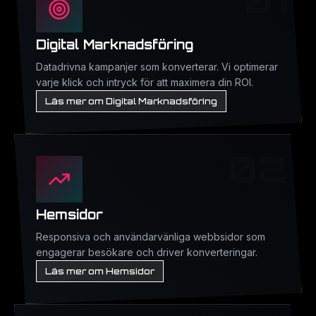
Digital Marknadsföring
Datadrivna kampanjer som konverterar. Vi optimerar
varje klick och intryck för att maximera din ROI.
Läs mer om Digital Marknadsföring
02
Hemsidor
Responsiva och användarvänliga webbsidor som
engagerar besökare och driver konverteringar.
Läs mer om Hemsidor