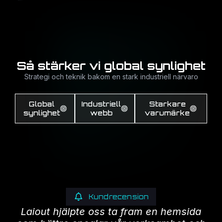
Så stärker vi global synlighet
Strategi och teknik bakom en stark industriell närvaro
Global
Industriell
Starkare
synlighet
webb
varumärke
Kundrecension
Laiout hjälpte oss ta fram en hemsida