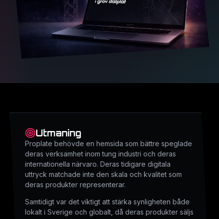
Utmaning
Proplate behövde en hemsida som bättre speglade
deras verksamhet inom tung industri och deras
internationella närvaro. Deras tidigare digitala
uttryck matchade inte den skala och kvalitet som
deras produkter representerar.
Samtidigt var det viktigt att stärka synligheten både
lokalt i Sverige och globalt, då deras produkter säljs