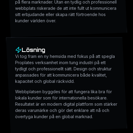
på flera marknader. Utan en tydlig och professionell
webbplats riskerade de att inte fullt ut kommunicera
sitt erbjudande eller skapa rätt förtroende hos
kunder världen över.
Lösning
Vi tog fram en ny hemsida med fokus på att spegla
Proplates verksamhet inom tung industri på ett
tydligt och professionellt sätt. Design och struktur
anpassades för att kommunicera både kvalitet,
kapacitet och global räckvidd.
Webbplatsen byggdes för att fungera lika bra för
lokala kunder som för internationella besökare.
Resultatet är en modern digital plattform som stärker
deras varumärke och gör det enklare att nå och
övertyga kunder på en global marknad.