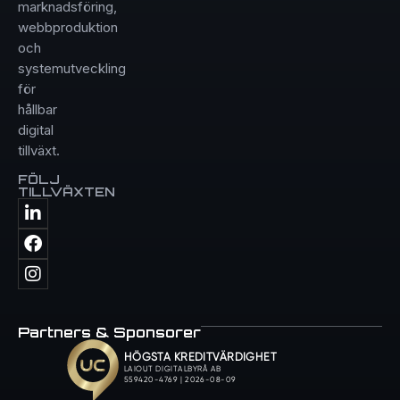
marknadsföring,
webbproduktion
och
systemutveckling
för
hållbar
digital
tillväxt.
FÖLJ
TILLVÄXTEN
Partners & Sponsorer