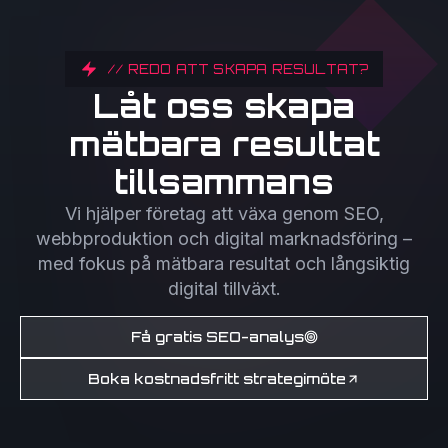
// REDO ATT SKAPA RESULTAT?
Låt oss skapa
mätbara resultat
tillsammans
Vi hjälper företag att växa genom SEO,
webbproduktion och digital marknadsföring –
med fokus på mätbara resultat och långsiktig
digital tillväxt.
Få gratis SEO-analys
Boka kostnadsfritt strategimöte