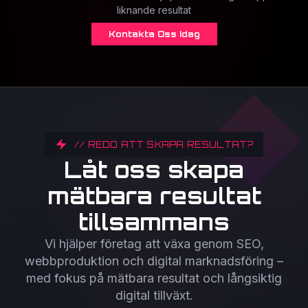
liknande resultat
Kontakta Oss Idag
// REDO ATT SKAPA RESULTAT?
Låt oss skapa
mätbara resultat
tillsammans
Vi hjälper företag att växa genom SEO,
webbproduktion och digital marknadsföring –
med fokus på mätbara resultat och långsiktig
digital tillväxt.