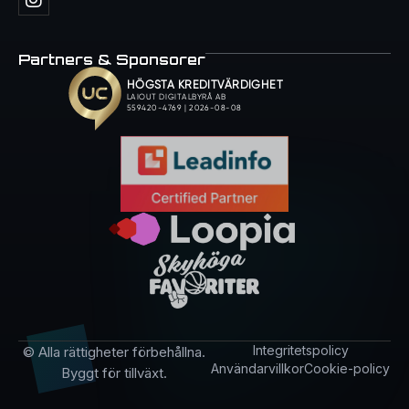
Partners & Sponsorer
Integritetspolicy
© Alla rättigheter förbehållna.
Användarvillkor
Cookie-policy
Byggt för tillväxt.