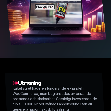
Utmaning
Kakellagret hade en fungerande e-handel i
WooCommerce, men begränsades av bristande
prestanda och skalbarhet. Samtidigt investerade de
cirka 30 000 kr per månad i annonsering utan att
generera någon faktisk försäljning.