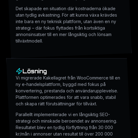
Det skapade en situation där kostnaderna ökade
utan tydlig avkastning. För att kunna växa krävdes
inte bara en ny teknisk plattform, utan även en ny
strategi – där fokus flyttades från kortsiktiga
annonsinsatser till en mer långsiktig och lönsam
tillväxtmodell.
Lösning
Vi migrerade Kakellagret från WooCommerce till en
ny e-handelsplattform, byggd med fokus på
konvertering, prestanda och användarupplevelse.
Plattformen optimerades för att vara snabb, stabil
och skapa rätt förutsättningar för tillväxt.
Parallellt implementerade vi en långsiktig SEO-
strategi och minskade beroendet av annonsering.
Resultatet blev en tydlig förflyttning från 30 000
kr/mån i annonser utan resultat till över 200 000