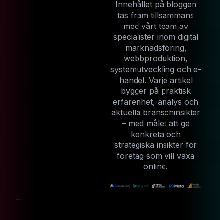
Innehållet på bloggen
tas fram tillsammans
med vårt team av
specialister inom digital
marknadsföring,
webbproduktion,
systemutveckling och e-
handel. Varje artikel
bygger på praktisk
erfarenhet, analys och
aktuella branschinsikter
– med målet att ge
konkreta och
strategiska insikter för
företag som vill växa
online.