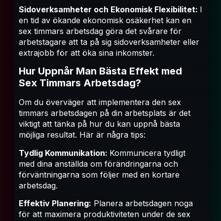
Sidoverksamheter och Ekonomisk Flexibilitet:
I
en tid av ökande ekonomisk osäkerhet kan en
sex timmars arbetsdag göra det svårare för
arbetstagare att ta på sig sidoverksamheter eller
extrajobb för att öka sina inkomster.
Hur Uppnår Man Bästa Effekt med
Sex Timmars Arbetsdag?
Om du överväger att implementera den sex
timmars arbetsdagen på din arbetsplats är det
viktigt att tänka på hur du kan uppnå bästa
möjliga resultat. Här är några tips:
Tydlig Kommunikation:
Kommunicera tydligt
med dina anställda om förändringarna och
förväntningarna som följer med en kortare
arbetsdag.
Effektiv Planering:
Planera arbetsdagen noga
för att maximera produktiviteten under de sex