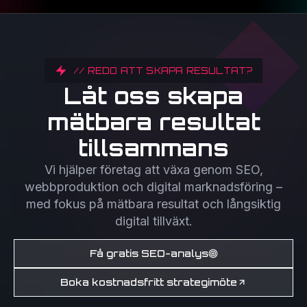
// REDO ATT SKAPA RESULTAT?
Låt oss skapa
mätbara resultat
tillsammans
Vi hjälper företag att växa genom SEO,
webbproduktion och digital marknadsföring –
med fokus på mätbara resultat och långsiktig
digital tillväxt.
Få gratis SEO-analys
Boka kostnadsfritt strategimöte