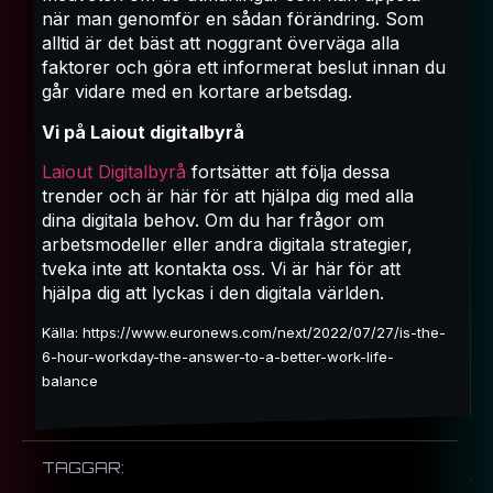
när man genomför en sådan förändring. Som
alltid är det bäst att noggrant överväga alla
faktorer och göra ett informerat beslut innan du
går vidare med en kortare arbetsdag.
Vi på Laiout digitalbyrå
Laiout Digitalbyrå
fortsätter att följa dessa
trender och är här för att hjälpa dig med alla
dina digitala behov. Om du har frågor om
arbetsmodeller eller andra digitala strategier,
tveka inte att kontakta oss. Vi är här för att
hjälpa dig att lyckas i den digitala världen.
Källa: https://www.euronews.com/next/2022/07/27/is-the-
6-hour-workday-the-answer-to-a-better-work-life-
balance
TAGGAR: