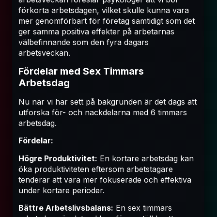
förkorta arbetsdagen, vilket skulle kunna vara
mer genomförbart för företag samtidigt som det
ger samma positiva effekter på arbetarnas
välbefinnande som den fyra dagars
arbetsveckan.
Fördelar med Sex Timmars
Arbetsdag
Nu när vi har sett på bakgrunden är det dags att
utforska för- och nackdelarna med 6 timmars
arbetsdag.
Fördelar:
Högre Produktivitet:
En kortare arbetsdag kan
öka produktiviteten eftersom arbetstagare
tenderar att vara mer fokuserade och effektiva
under kortare perioder.
Bättre Arbetslivsbalans:
En sex timmars